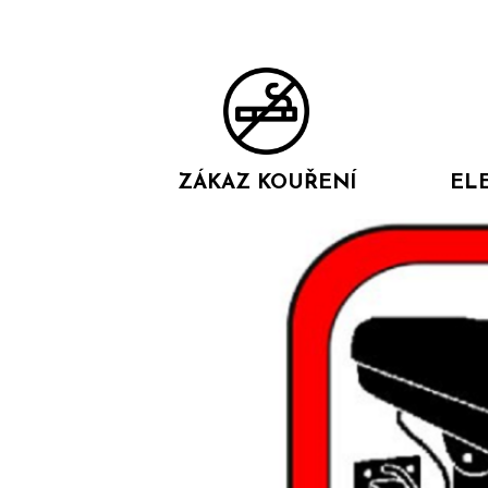
ZÁKAZ KOUŘENÍ
EL