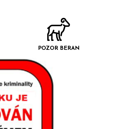
POZOR BERAN