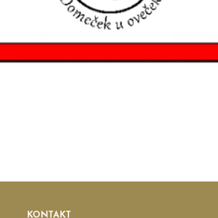
KONTAKT